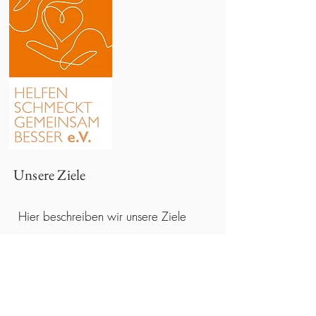
Unsere Ziele
Hier beschreiben wir unsere Ziele