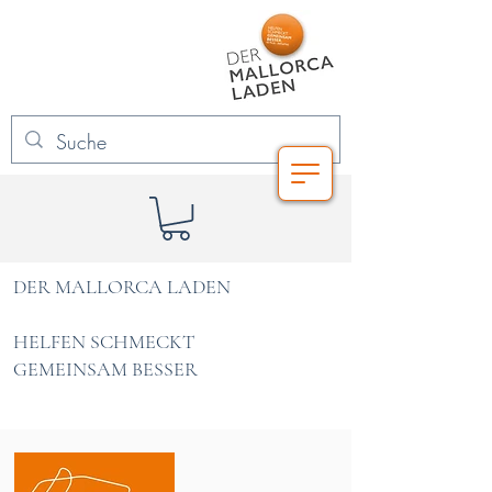
DER MALLORCA LADEN
HELFEN SCHMECKT
GEMEINSAM BESSER