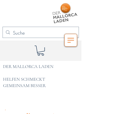
DER MALLORCA LADEN
HELFEN SCHMECKT
GEMEINSAM BESSER