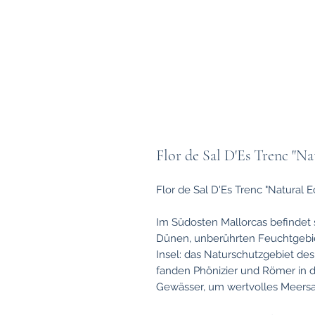
Flor de Sal D'Es Trenc "Na
Flor de Sal D'Es Trenc "Natural E
Im Südosten Mallorcas befindet s
Dünen, unberührten Feuchtgebi
Insel: das Naturschutzgebiet des 
fanden Phönizier und Römer in 
Gewässer, um wertvolles Meersa