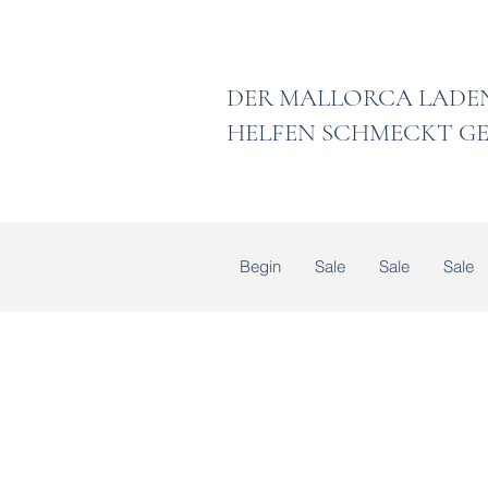
DER MALLORCA
HELFEN SCHMECKT GE
Begin
Sale
Sale
Sale