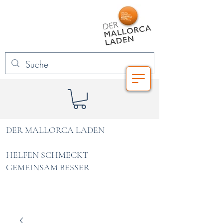
DER MALLORCA LADEN
HELFEN SCHMECKT
GEMEINSAM BESSER