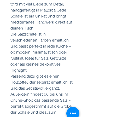
wird mit viel Liebe zum Detail
handgefertigt in Mallorca. Jede
Schale ist ein Unikat und bringt
mediterranes Handwerk direkt auf
deinen Tisch.
Die Salzschale ist in
verschiedenen Farben erhältlich
und passt perfekt in jede Küche –
ob modern, minimalistisch oder
rustikal. Ideal für Salz, Gewürze
oder als kleines dekoratives
Highlight.
Passend dazu gibt es einen
Holzlöffel, der separat erhältlich ist
und das Set stilvoll ergänzt.
Außerdem findest du bei uns im
Online-Shop das passende Salz –
perfekt abgestimmt auf die Größe
der Schale und ideal zum