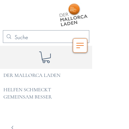
DER MALLORCA LADEN
HELFEN SCHMECKT
GEMEINSAM BESSER