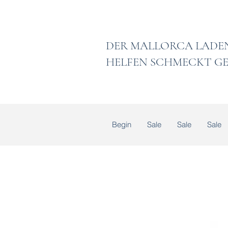
DER MALLORCA
HELFEN SCHMECKT GE
Begin
Sale
Sale
Sale