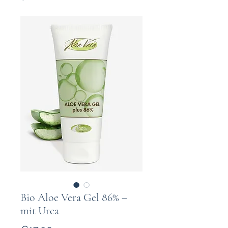
Bio Aloe Vera Gel 86% –
mit Urea