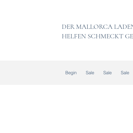
DER MALLORCA
HELFEN SCHMECKT GE
Begin
Sale
Sale
Sale