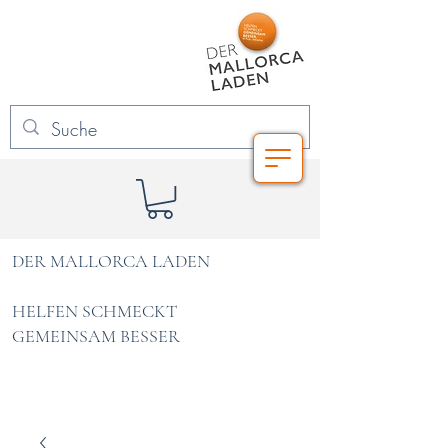
DER MALLORCA LADEN
HELFEN SCHMECKT
GEMEINSAM BESSER