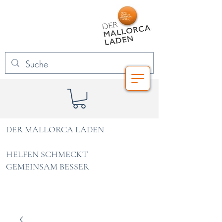
DER MALLORCA LADEN
HELFEN SCHMECKT
GEMEINSAM BESSER