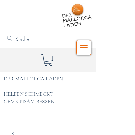
DER MALLORCA LADEN
HELFEN SCHMECKT
GEMEINSAM BESSER