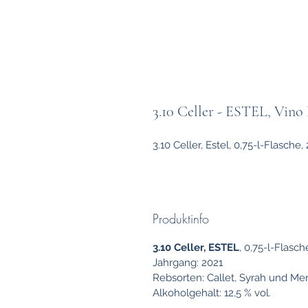
3.10 Celler - ESTEL, Vino
3.10 Celler, Estel, 0,75-l-Flasche,
Produktinfo
3.10 Celler, ESTEL
, 0,75-l-Flasch
Jahrgang: 2021
Rebsorten: Callet, Syrah und Mer
Alkoholgehalt: 12,5 % vol.