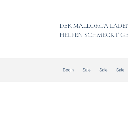
DER MALLORCA
HELFEN SCHMECKT GE
Begin
Sale
Sale
Sale