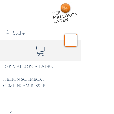
DER MALLORCA LADEN
HELFEN SCHMECKT
GEMEINSAM BESSER