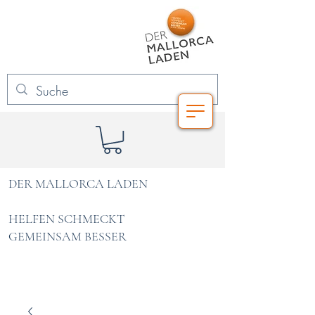
DER MALLORCA LADEN
HELFEN SCHMECKT
GEMEINSAM BESSER