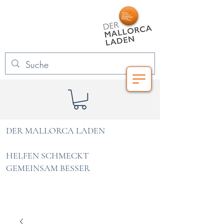
DER MALLORCA LADEN
HELFEN SCHMECKT
GEMEINSAM BESSER