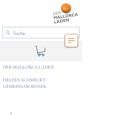
DER MALLORCA LADEN
HELFEN SCHMECKT
GEMEINSAM BESSER