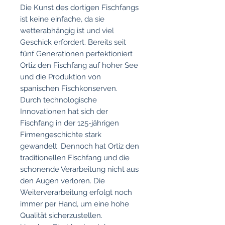
Die Kunst des dortigen Fischfangs
ist keine einfache, da sie
wetterabhängig ist und viel
Geschick erfordert. Bereits seit
fünf Generationen perfektioniert
Ortiz den Fischfang auf hoher See
und die Produktion von
spanischen Fischkonserven.
Durch technologische
Innovationen hat sich der
Fischfang in der 125-jährigen
Firmengeschichte stark
gewandelt. Dennoch hat Ortiz den
traditionellen Fischfang und die
schonende Verarbeitung nicht aus
den Augen verloren. Die
Weiterverarbeitung erfolgt noch
immer per Hand, um eine hohe
Qualität sicherzustellen.