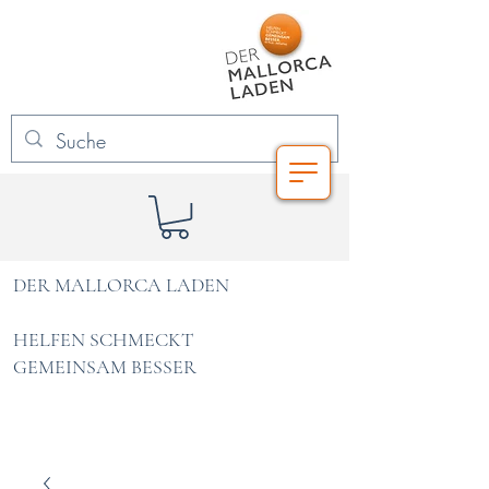
DER MALLORCA LADEN
HELFEN SCHMECKT
GEMEINSAM BESSER