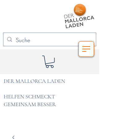
DER MALLORCA LADEN
HELFEN SCHMECKT
GEMEINSAM BESSER