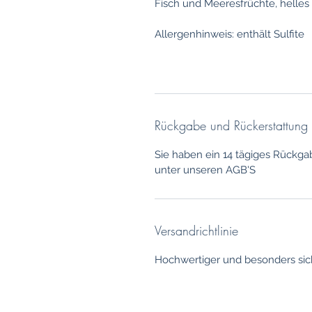
Fisch und Meeresfrüchte, helles 
Allergenhinweis: enthält Sulfite
Rückgabe und Rückerstattung
Sie haben ein 14 tägiges Rückga
unter unseren AGB'S
Versandrichtlinie
Hochwertiger und besonders sich