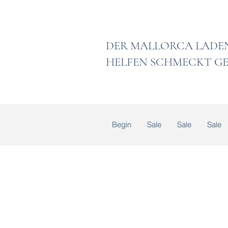
DER MALLORCA
HELFEN SCHMECKT GE
Begin
Sale
Sale
Sale